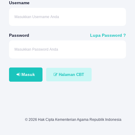
Username
Password
Lupa Password ?
Masuk
Halaman CBT
© 2026 Hak Cipta Kementerian Agama Republik Indonesia