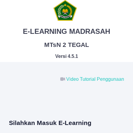
E-LEARNING MADRASAH
MTsN 2 TEGAL
Versi 4.5.1
Video Tutorial Penggunaan
Silahkan Masuk E-Learning