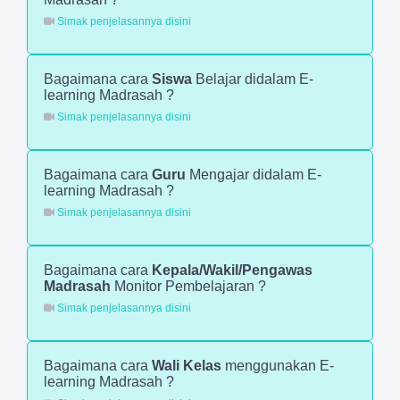
Simak penjelasannya disini
Bagaimana cara
Siswa
Belajar didalam E-
learning Madrasah ?
Simak penjelasannya disini
Bagaimana cara
Guru
Mengajar didalam E-
learning Madrasah ?
Simak penjelasannya disini
Bagaimana cara
Kepala/Wakil/Pengawas
Madrasah
Monitor Pembelajaran ?
Simak penjelasannya disini
Bagaimana cara
Wali Kelas
menggunakan E-
learning Madrasah ?