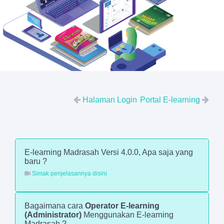
Halaman Login
Portal E-learning
E-learning Madrasah Versi 4.0.0, Apa saja yang
baru ?
Simak penjelasannya disini
Bagaimana cara
Operator E-learning
(Administrator)
Menggunakan E-learning
Madrasah ?